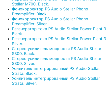
Stellar M700. Black.
Фонокорректор PS Audio Stellar Phono
Preamplifier. Black.
Фонокорректор PS Audio Stellar Phono
Preamplifier. Silver.
Регенератор тока PS Audio Stellar Power Plant 3.
Black.
Регенератор тока PS Audio Stellar Power Plant 3.
Silver.
Стерео усилитель мощности PS Audio Stellar
S300. Black.
Стерео усилитель мощности PS Audio Stellar
S300. Silver.
Усилитель интегрированный PS Audio Stellar
Strata. Black.
Усилитель интегрированный PS Audio Stellar
Strata. Silver.