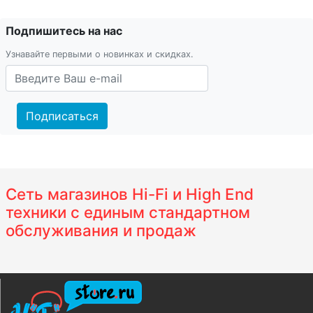
Подпишитесь на нас
Узнавайте первыми о новинках и скидках.
Подписаться
Сеть магазинов Hi-Fi и High End
техники с единым стандартном
обслуживания и продаж