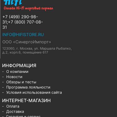
+7 (499) 290-98-
31;+7 (800) 707-08-
31
INFO@HIFISTORE.RU
ООО «СинергоИмпорт»
123060, г. Москва
,
ул. Маршала Рыбалко,
д.2, корп.6, помещение 617
ИНФОРМАЦИЯ
О компании
Новости
Обзоры и тесты
Программа лояльности
Условия использования сайта
ИНТЕРНЕТ-МАГАЗИН
Оплата
Доставка
Гарантия и сервис