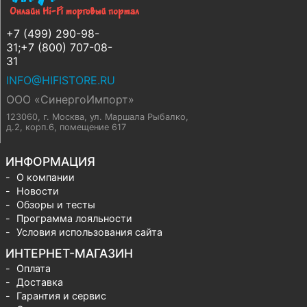
+7 (499) 290-98-
31;+7 (800) 707-08-
31
INFO@HIFISTORE.RU
ООО «СинергоИмпорт»
123060, г. Москва
,
ул. Маршала Рыбалко,
д.2, корп.6, помещение 617
ИНФОРМАЦИЯ
О компании
Новости
Обзоры и тесты
Программа лояльности
Условия использования сайта
ИНТЕРНЕТ-МАГАЗИН
Оплата
Доставка
Гарантия и сервис