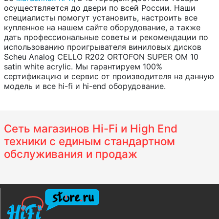
осуществляется до двери по всей России. Наши
специалисты помогут установить, настроить все
купленное на нашем сайте оборудование, а также
дать профессиональные советы и рекомендации по
использованию проигрывателя виниловых дисков
Scheu Analog CELLO R202 ORTOFON SUPER OM 10
satin white acrylic. Мы гарантируем 100%
сертификацию и сервис от производителя на данную
модель и все hi-fi и hi-end оборудование.
Сеть магазинов Hi-Fi и High End
техники с единым стандартном
обслуживания и продаж