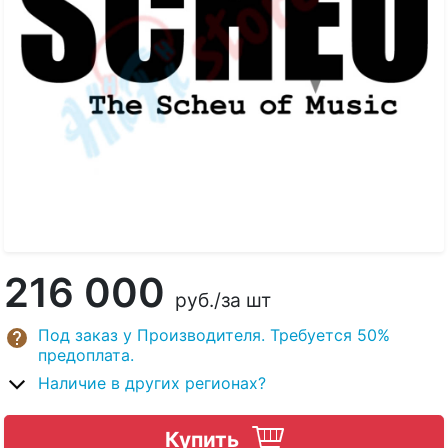
216 000
руб.
/за шт
Под заказ у Производителя. Требуется 50%
предоплата.
Наличие в других регионах?
Купить