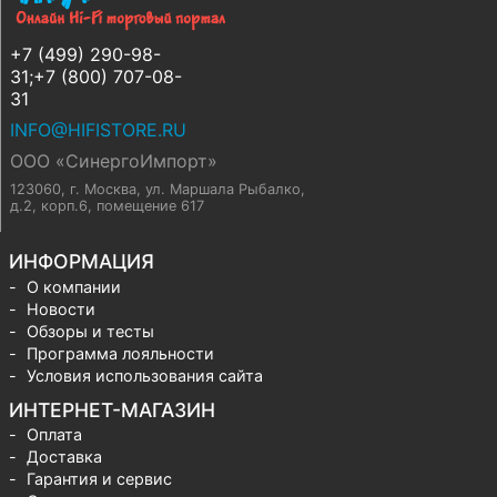
+7 (499) 290-98-
31;+7 (800) 707-08-
31
INFO@HIFISTORE.RU
ООО «СинергоИмпорт»
123060, г. Москва
,
ул. Маршала Рыбалко,
д.2, корп.6, помещение 617
ИНФОРМАЦИЯ
О компании
Новости
Обзоры и тесты
Программа лояльности
Условия использования сайта
ИНТЕРНЕТ-МАГАЗИН
Оплата
Доставка
Гарантия и сервис