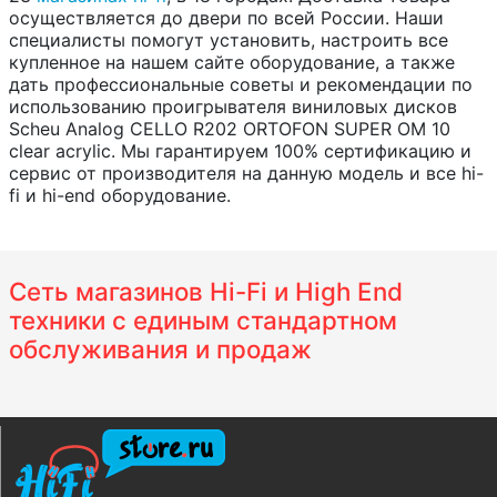
осуществляется до двери по всей России. Наши
специалисты помогут установить, настроить все
купленное на нашем сайте оборудование, а также
дать профессиональные советы и рекомендации по
использованию проигрывателя виниловых дисков
Scheu Analog CELLO R202 ORTOFON SUPER OM 10
clear acrylic. Мы гарантируем 100% сертификацию и
сервис от производителя на данную модель и все hi-
fi и hi-end оборудование.
Сеть магазинов Hi-Fi и High End
техники с единым стандартном
обслуживания и продаж