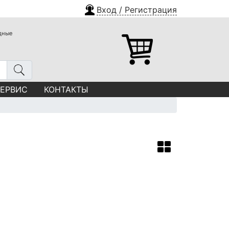
Вход / Регистрация
одные
СЕРВИС
КОНТАКТЫ