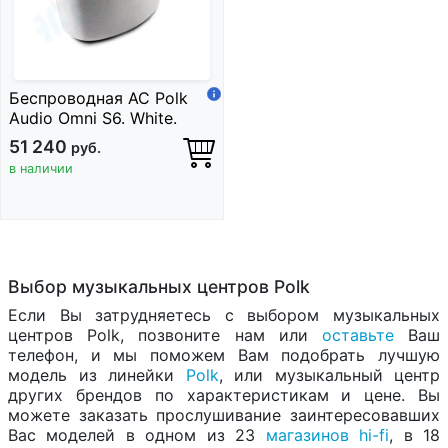
Беспроводная АС Polk
Audio Omni S6. White.
51 240
руб.
в наличии
Выбор музыкальных центров Polk
Если Вы затрудняетесь с выбором музыкальных
центров Polk, позвоните нам или
оставьте
Ваш
телефон, и мы поможем Вам подобрать лучшую
модель из линейки
Polk
, или музыкальный центр
других брендов по характеристикам и цене. Вы
можете заказать прослушивание заинтересовавших
Вас моделей в одном из 23
магазинов hi-fi
, в 18