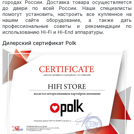
городах России. Доставка товара осуществляется
до двери по всей России. Наши специалисты
помогут установить, настроить все купленное на
нашем сайте оборудование, а также дать
профессиональные советы и рекомендации по
использованию Hi-Fi и Hi-End аппаратуры.
Дилерский сертификат Polk