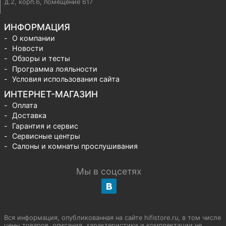
д.2, корп.6, помещение 617
ИНФОРМАЦИЯ
О компании
Новости
Обзоры и тесты
Программа лояльности
Условия использования сайта
ИНТЕРНЕТ-МАГАЗИН
Оплата
Доставка
Гарантия и сервис
Сервисные центры
Салоны и комнаты прослушивания
Мы в соцсетях
Вся информация, опубликованная на сайте hifistore.ru, в том числе
цены товаров, описания, характеристики и комплектации не