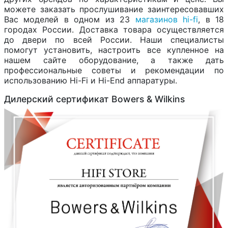
можете заказать прослушивание заинтересовавших
Вас моделей в одном из 23
магазинов hi-fi
, в 18
городах России. Доставка товара осуществляется
до двери по всей России. Наши специалисты
помогут установить, настроить все купленное на
нашем сайте оборудование, а также дать
профессиональные советы и рекомендации по
использованию Hi-Fi и Hi-End аппаратуры.
Дилерский сертификат Bowers & Wilkins