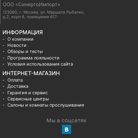
ООО «СинергоИмпорт»
123060, г. Москва
,
ул. Маршала Рыбалко,
д.2, корп.6, помещение 617
ИНФОРМАЦИЯ
О компании
Новости
Обзоры и тесты
Программа лояльности
Условия использования сайта
ИНТЕРНЕТ-МАГАЗИН
Оплата
Доставка
Гарантия и сервис
Сервисные центры
Салоны и комнаты прослушивания
Мы в соцсетях