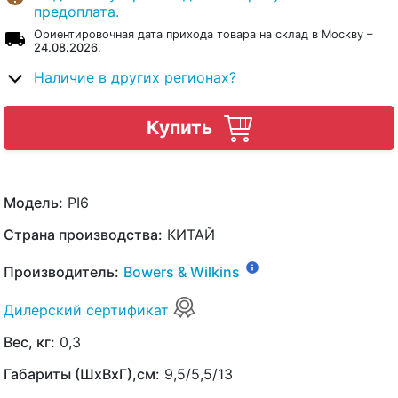
предоплата.
Ориентировочная дата прихода товара на склад в Москву –
24.08.2026
.
Наличие в других регионах?
Купить
Модель:
PI6
Страна производства:
КИТАЙ
Производитель:
Bowers & Wilkins
Дилерский сертификат
Вес, кг:
0,3
Габариты (ШхВхГ),см:
9,5/5,5/13