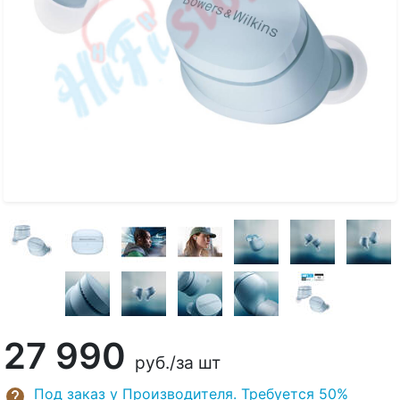
27 990
руб.
/за шт
Под заказ у Производителя. Требуется 50%