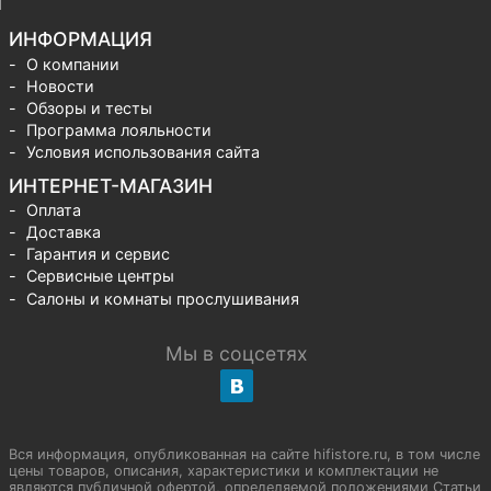
ИНФОРМАЦИЯ
О компании
Новости
Обзоры и тесты
Программа лояльности
Условия использования сайта
ИНТЕРНЕТ-МАГАЗИН
Оплата
Доставка
Гарантия и сервис
Сервисные центры
Салоны и комнаты прослушивания
Мы в соцсетях
Вся информация, опубликованная на сайте hifistore.ru, в том числе
цены товаров, описания, характеристики и комплектации не
являются публичной офертой, определяемой положениями Статьи