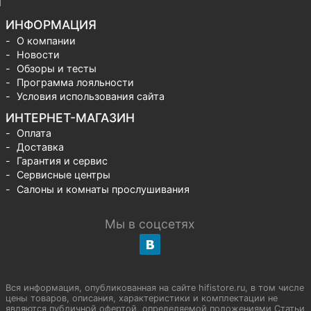
ИНФОРМАЦИЯ
О компании
Новости
Обзоры и тесты
Программа лояльности
Условия использования сайта
ИНТЕРНЕТ-МАГАЗИН
Оплата
Доставка
Гарантия и сервис
Сервисные центры
Салоны и комнаты прослушивания
Мы в соцсетях
Вся информация, опубликованная на сайте hifistore.ru, в том числе
цены товаров, описания, характеристики и комплектации не
являются публичной офертой, определяемой положениями Статьи