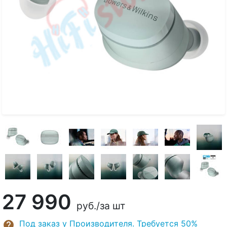
27 990
руб.
/за шт
Под заказ у Производителя. Требуется 50%