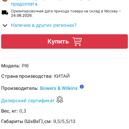
предоплата.
Ориентировочная дата прихода товара на склад в Москву –
24.08.2026
.
Наличие в других регионах?
Купить
Модель:
PI6
Страна производства:
КИТАЙ
Производитель:
Bowers & Wilkins
Дилерский сертификат
Вес, кг:
0,3
Габариты (ШхВхГ),см:
9,5/5,5/13