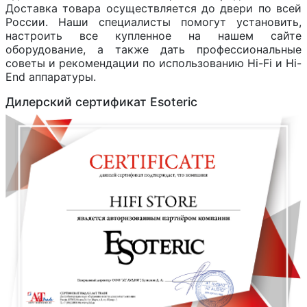
Доставка товара осуществляется до двери по всей
России. Наши специалисты помогут установить,
настроить все купленное на нашем сайте
оборудование, а также дать профессиональные
советы и рекомендации по использованию Hi-Fi и Hi-
End аппаратуры.
Дилерский сертификат Esoteric