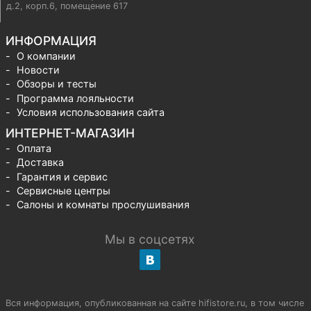
д.2, корп.6, помещение 617
ИНФОРМАЦИЯ
О компании
Новости
Обзоры и тесты
Программа лояльности
Условия использования сайта
ИНТЕРНЕТ-МАГАЗИН
Оплата
Доставка
Гарантия и сервис
Сервисные центры
Салоны и комнаты прослушивания
Мы в соцсетях
Вся информация, опубликованная на сайте hifistore.ru, в том числе