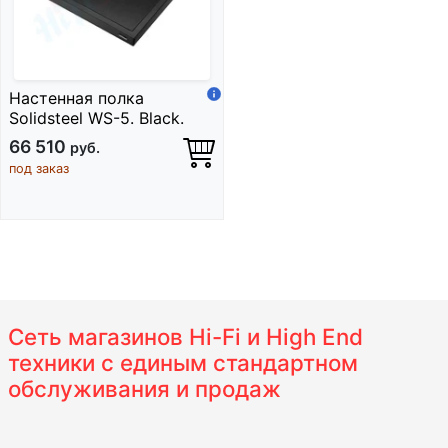
Настенная полка
Solidsteel WS-5. Black.
66 510
руб.
под заказ
Сеть магазинов Hi-Fi и High End
техники с единым стандартном
обслуживания и продаж