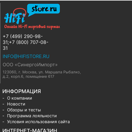
+7 (499) 290-98-
31;+7 (800) 707-08-
31
INFO@HIFISTORE.RU
ООО «СинергоИмпорт»
123060, г. Москва
,
ул. Маршала Рыбалко,
д.2, корп.6, помещение 617
ИНФОРМАЦИЯ
О компании
Новости
Обзоры и тесты
Программа лояльности
Условия использования сайта
ИНТЕРНЕТ-МАГАЗИН