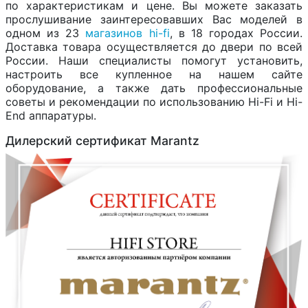
по характеристикам и цене. Вы можете заказать
прослушивание заинтересовавших Вас моделей в
одном из 23
магазинов hi-fi
, в 18 городах России.
Доставка товара осуществляется до двери по всей
России. Наши специалисты помогут установить,
настроить все купленное на нашем сайте
оборудование, а также дать профессиональные
советы и рекомендации по использованию Hi-Fi и Hi-
End аппаратуры.
Дилерский сертификат Marantz