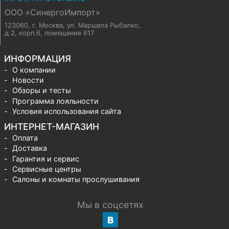
ООО «СинергоИмпорт»
123060, г. Москва
,
ул. Маршала Рыбалко,
д.2, корп.6, помещение 617
ИНФОРМАЦИЯ
О компании
Новости
Обзоры и тесты
Программа лояльности
Условия использования сайта
ИНТЕРНЕТ-МАГАЗИН
Оплата
Доставка
Гарантия и сервис
Сервисные центры
Салоны и комнаты прослушивания
Мы в соцсетях