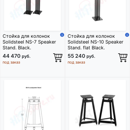
Стойка для колонок
Стойка для колонок
Solidsteel NS-7 Speaker
Solidsteel NS-10 Speaker
Stand. Black.
Stand. flat Black.
44 470
55 240
руб.
руб.
под заказ
под заказ