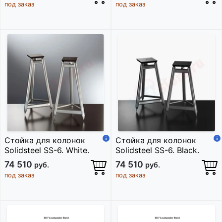
под заказ
под заказ
Стойка для колонок
Стойка для колонок
Solidsteel SS-6. White.
Solidsteel SS-6. Black.
74 510
74 510
руб.
руб.
под заказ
под заказ