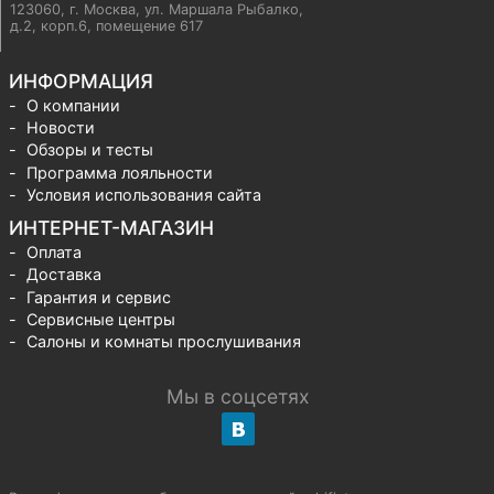
123060, г. Москва
,
ул. Маршала Рыбалко,
д.2, корп.6, помещение 617
ИНФОРМАЦИЯ
О компании
Новости
Обзоры и тесты
Программа лояльности
Условия использования сайта
ИНТЕРНЕТ-МАГАЗИН
Оплата
Доставка
Гарантия и сервис
Сервисные центры
Салоны и комнаты прослушивания
Мы в соцсетях