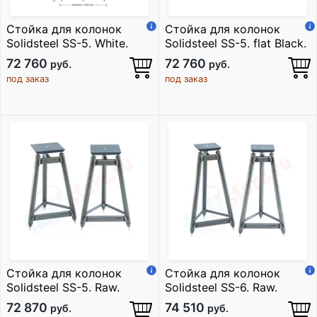
Стойка для колонок
Стойка для колонок
Solidsteel SS-5. White.
Solidsteel SS-5. flat Black.
72 760
72 760
руб.
руб.
под заказ
под заказ
Стойка для колонок
Стойка для колонок
Solidsteel SS-5. Raw.
Solidsteel SS-6. Raw.
72 870
74 510
руб.
руб.