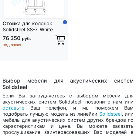
Стойка для колонок
Solidsteel SS-7. White.
76 350
руб.
под заказ
Выбор мебели для акустических систем
Solidsteel
Если Вы затрудняетесь с выбором мебели для
акустических систем Solidsteel, позвоните нам или
оставьте
Ваш телефон, и мы поможем Вам
подобрать лучшую модель из линейки
Solidsteel
, или
мебель для акустических систем других брендов по
характеристикам и цене. Вы можете заказать
прослушивание заинтересовавших Вас моделей в