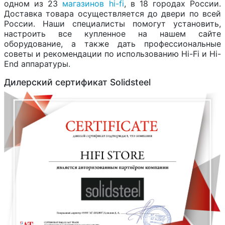
одном из 23
магазинов hi-fi
, в 18 городах России.
Доставка товара осуществляется до двери по всей
России. Наши специалисты помогут установить,
настроить все купленное на нашем сайте
оборудование, а также дать профессиональные
советы и рекомендации по использованию Hi-Fi и Hi-
End аппаратуры.
Дилерский сертификат Solidsteel