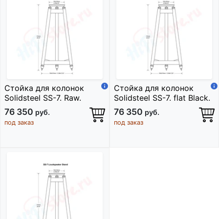
Стойка для колонок
Стойка для колонок
Solidsteel SS-7. Raw.
Solidsteel SS-7. flat Black.
76 350
76 350
руб.
руб.
под заказ
под заказ