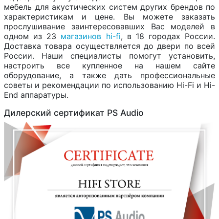
мебель для акустических систем других брендов по
характеристикам и цене. Вы можете заказать
прослушивание заинтересовавших Вас моделей в
одном из 23
магазинов hi-fi
, в 18 городах России.
Доставка товара осуществляется до двери по всей
России. Наши специалисты помогут установить,
настроить все купленное на нашем сайте
оборудование, а также дать профессиональные
советы и рекомендации по использованию Hi-Fi и Hi-
End аппаратуры.
Дилерский сертификат PS Audio