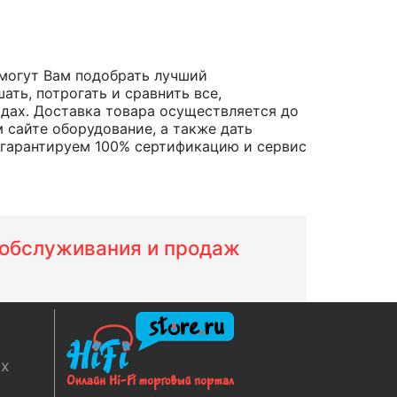
могут Вам подобрать лучший
ть, потрогать и сравнить все,
родах. Доставка товара осуществляется до
 сайте оборудование, а также дать
 гарантируем 100% сертификацию и сервис
м обслуживания и продаж
ях