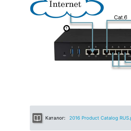
Каталог:
2016 Product Catalog RUS.