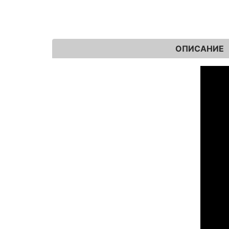
ОПИСАНИЕ