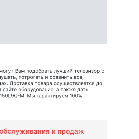
могут Вам подобрать лучший телевизор с
ушать, потрогать и сравнить все,
одах. Доставка товара осуществляется до
 сайте оборудование, а также дать
T150L9Q-M. Мы гарантируем 100%
м обслуживания и продаж