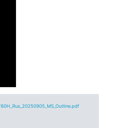
80H_Rus_20250905_MS_Outline.pdf