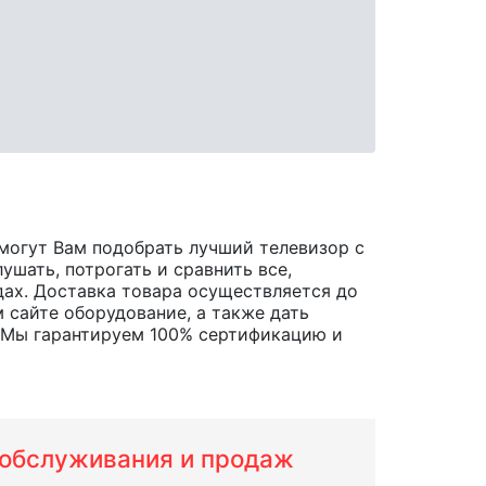
могут Вам подобрать лучший телевизор с
ушать, потрогать и сравнить все,
одах. Доставка товара осуществляется до
 сайте оборудование, а также дать
. Мы гарантируем 100% сертификацию и
м обслуживания и продаж