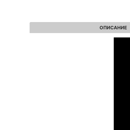
ОПИСАНИЕ