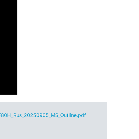
80H_Rus_20250905_MS_Outline.pdf