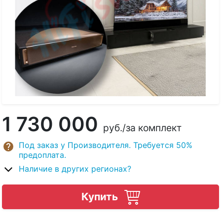
1 730 000
руб.
/за комплект
Под заказ у Производителя. Требуется 50%
предоплата.
Наличие в других регионах?
Купить