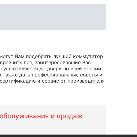
омогут Вам подобрать лучший коммутатор
 сравнить все, заинтересовавшие Вас
 осуществляется до двери по всей России.
а также дать профессиональные советы и
сертификацию и сервис от производителя
м обслуживания и продаж