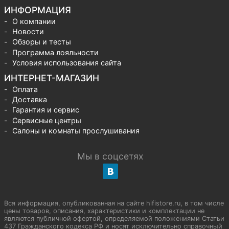
ИНФОРМАЦИЯ
О компании
Новости
Обзоры и тесты
Программа лояльности
Условия использования сайта
ИНТЕРНЕТ-МАГАЗИН
Оплата
Доставка
Гарантия и сервис
Сервисные центры
Салоны и комнаты прослушивания
Мы в соцсетях
Вся информация, опубликованная на сайте hifistore.ru, в том числе
цены товаров, описания, характеристики и комплектации не
являются публичной офертой, определяемой положениями Статьи
437 Гражданского кодекса РФ и носят исключительно справочный