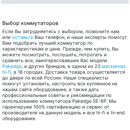
Выбор коммутаторов
Если Вы затрудняетесь с выбором, позвоните нам
или
оставьте
Ваш телефон, и наши эксперты помогут
Вам подобрать лучший коммутатор по
характеристикам и цене. Прежде, чем купить, Вы
можете посмотреть, послушать, потрогать и
сравнить все, заинтересовавшие Вас модели
Pakedge
, и других брендов, в одном из 23
магазинах
hi-fi
, в 18 городах. Доставка товара осуществляется
до двери по всей России. Наши специалисты
помогут установить, настроить все купленное на
нашем сайте оборудование, а также дать
профессиональные советы и рекомендации по
использованию коммутатора Pakedge SE-8P. Мы
гарантируем 100% сертификацию и сервис от
производителя на данную модель и все hi-fi и hi-end
оборудование.