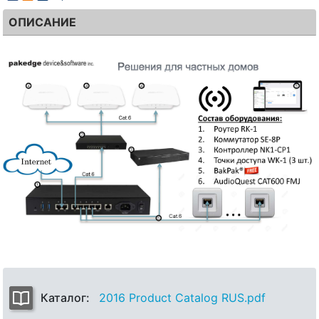
ОПИСАНИЕ
Каталог:
2016 Product Catalog RUS.pdf