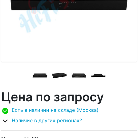
Цена по запросу
Есть в наличии на складе (Москва)
Наличие в других регионах?