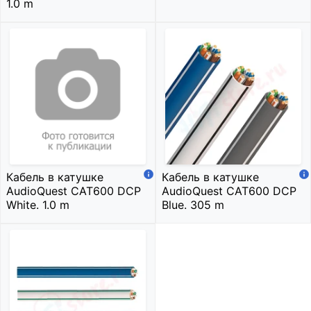
1.0 m
Кабель в катушке
Кабель в катушке
AudioQuest CAT600 DCP
AudioQuest CAT600 DCP
White. 1.0 m
Blue. 305 m