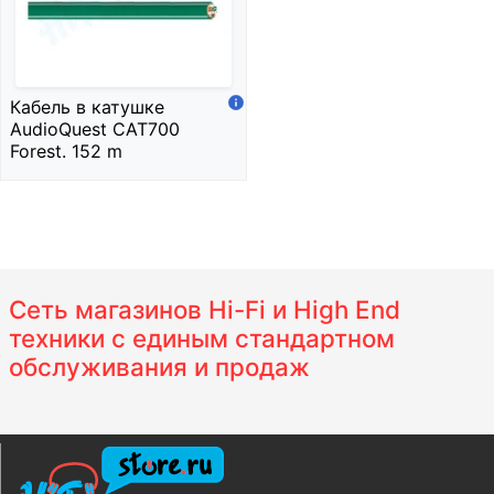
Кабель в катушке
AudioQuest CAT700
Forest. 152 m
Сеть магазинов Hi-Fi и High End
техники с единым стандартном
обслуживания и продаж