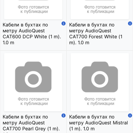
Кабели в бухтах по
Кабели в бухтах по
метру AudioQuest
метру AudioQuest
CAT600 DCP White (1 m).
CAT700 Forest White (1
1.0 m
m). 1.0 m
Кабели в бухтах по
Кабели в бухтах по
метру AudioQuest
метру AudioQuest Mistral
CAT700 Pearl Grey (1 m).
(1 m). 1.0 m