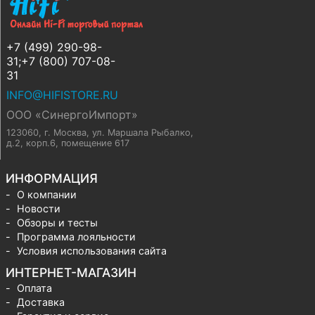
+7 (499) 290-98-
31;+7 (800) 707-08-
31
INFO@HIFISTORE.RU
ООО «СинергоИмпорт»
123060, г. Москва
,
ул. Маршала Рыбалко,
д.2, корп.6, помещение 617
ИНФОРМАЦИЯ
О компании
Новости
Обзоры и тесты
Программа лояльности
Условия использования сайта
ИНТЕРНЕТ-МАГАЗИН
Оплата
Доставка