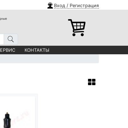
Вход / Регистрация
одные
СЕРВИС
КОНТАКТЫ