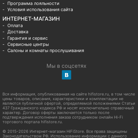
Программа лояльности
Условия использования сайта
ИНТЕРНЕТ-МАГАЗИН
Оплата
Доставка
Гарантия и сервис
Сервисные центры
Салоны и комнаты прослушивания
Мы в соцсетях
Вся информация, опубликованная на сайте hifistore.ru, в том числе
цены товаров, описания, характеристики и комплектации не
являются публичной офертой, определяемой положениями Статьи
437 Гражданского кодекса РФ и носят исключительно справочный
характер. Договор оферты заключается только после
подтверждения исполнения заказа сотрудником онлайн Hi-Fi
торгового портала hifistore.ru.
© 2015-2026 Интернет-магазин HiFiStore. Все права защищены
Законодательством РФ. Использование информации с данного