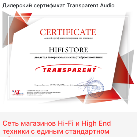
Дилерский сертификат Transparent Audio
Сеть магазинов Hi-Fi и High End
техники с единым стандартном