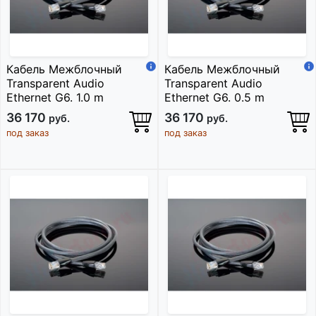
Кабель Межблочный
Кабель Межблочный
Transparent Audio
Transparent Audio
Ethernet G6. 1.0 m
Ethernet G6. 0.5 m
36 170
36 170
руб.
руб.
под заказ
под заказ