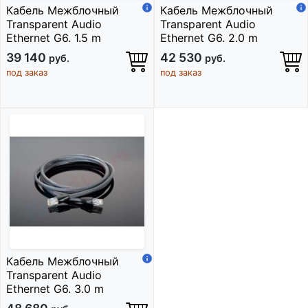
Кабель Межблочный
Кабель Межблочный
Transparent Audio
Transparent Audio
Ethernet G6. 1.5 m
Ethernet G6. 2.0 m
39 140
42 530
руб.
руб.
под заказ
под заказ
Кабель Межблочный
Transparent Audio
Ethernet G6. 3.0 m