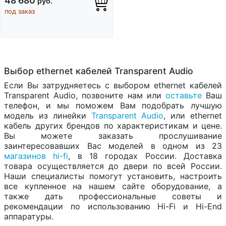
48 680
руб.
под заказ
Выбор ethernet кабелей Transparent Audio
Если Вы затрудняетесь с выбором ethernet кабелей
Transparent Audio, позвоните нам или
оставьте
Ваш
телефон, и мы поможем Вам подобрать лучшую
модель из линейки
Transparent Audio
, или ethernet
кабель других брендов по характеристикам и цене.
Вы можете заказать прослушивание
заинтересовавших Вас моделей в одном из 23
магазинов hi-fi
, в 18 городах России. Доставка
товара осуществляется до двери по всей России.
Наши специалисты помогут установить, настроить
все купленное на нашем сайте оборудование, а
также дать профессиональные советы и
рекомендации по использованию Hi-Fi и Hi-End
аппаратуры.