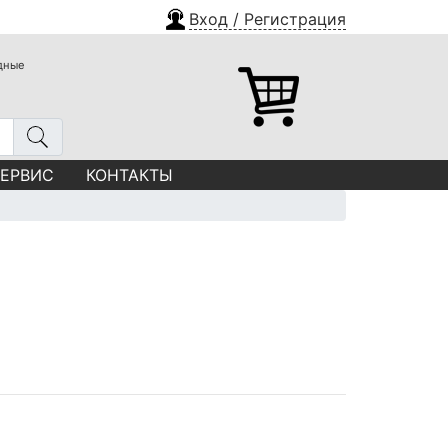
Вход / Регистрация
одные
СЕРВИС
КОНТАКТЫ