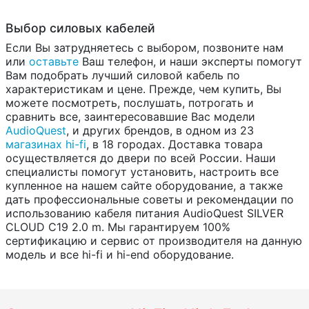
Выбор силовых кабелей
Если Вы затрудняетесь с выбором, позвоните нам
или
оставьте
Ваш телефон, и наши эксперты помогут
Вам подобрать лучший силовой кабель по
характеристикам и цене. Прежде, чем купить, Вы
можете посмотреть, послушать, потрогать и
сравнить все, заинтересовавшие Вас модели
AudioQuest
, и других брендов, в одном из 23
магазинах hi-fi
, в 18 городах. Доставка товара
осуществляется до двери по всей России. Наши
специалисты помогут установить, настроить все
купленное на нашем сайте оборудование, а также
дать профессиональные советы и рекомендации по
использованию кабеля питания AudioQuest SILVER
CLOUD C19 2.0 m. Мы гарантируем 100%
сертификацию и сервис от производителя на данную
модель и все hi-fi и hi-end оборудование.