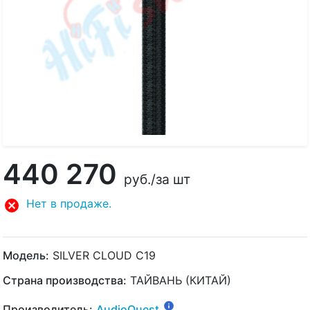
440 270
руб.
/за шт
Нет в продаже.
Модель:
SILVER CLOUD C19
Страна производства:
ТАЙВАНЬ (КИТАЙ)
Производитель:
AudioQuest