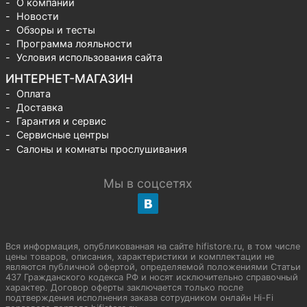
О компании
Новости
Обзоры и тесты
Программа лояльности
Условия использования сайта
ИНТЕРНЕТ-МАГАЗИН
Оплата
Доставка
Гарантия и сервис
Сервисные центры
Салоны и комнаты прослушивания
Мы в соцсетях
Вся информация, опубликованная на сайте hifistore.ru, в том числе
цены товаров, описания, характеристики и комплектации не
являются публичной офертой, определяемой положениями Статьи
437 Гражданского кодекса РФ и носят исключительно справочный
характер. Договор оферты заключается только после
подтверждения исполнения заказа сотрудником онлайн Hi-Fi