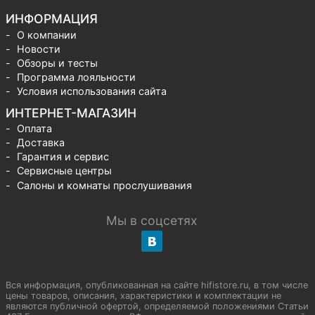
ИНФОРМАЦИЯ
О компании
Новости
Обзоры и тесты
Программа лояльности
Условия использования сайта
ИНТЕРНЕТ-МАГАЗИН
Оплата
Доставка
Гарантия и сервис
Сервисные центры
Салоны и комнаты прослушивания
Мы в соцсетях
Вся информация, опубликованная на сайте hifistore.ru, в том числе
цены товаров, описания, характеристики и комплектации не
являются публичной офертой, определяемой положениями Статьи