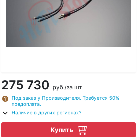
275 730
руб.
/за шт
Под заказ у Производителя. Требуется 50%
предоплата.
Наличие в других регионах?
Купить