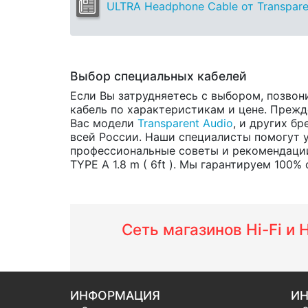
ULTRA Headphone Cable от Transpare
Выбор специальных кабелей
Если Вы затрудняетесь с выбором, позвон
кабель по характеристикам и цене. Прежд
Вас модели
Transparent Audio
, и других б
всей России. Наши специалисты помогут у
профессиональные советы и рекомендации
TYPE A 1.8 m ( 6ft ). Мы гарантируем 100%
Сеть магазинов Hi-Fi и
ИНФОРМАЦИЯ
ИН