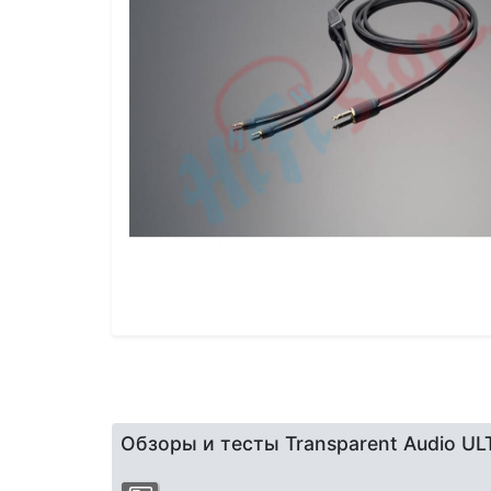
Обзоры и тесты Transparent Audio U