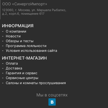
ООО «СинергоИмпорт»
123060, г. Москва
,
ул. Маршала Рыбалко,
д.2, корп.6, помещение 617
ИНФОРМАЦИЯ
О компании
Новости
Обзоры и тесты
Программа лояльности
Условия использования сайта
ИНТЕРНЕТ-МАГАЗИН
Оплата
Доставка
Гарантия и сервис
Сервисные центры
Салоны и комнаты прослушивания
Мы в соцсетях