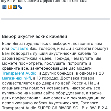
шума и повышения эффективности сигнала.
Выбор акустических кабелей
Если Вы затрудняетесь с выбором, позвоните нам
или
оставьте
Ваш телефон, и наши эксперты помогут
Вам подобрать лучший акустический кабель по
характеристикам и цене. Прежде, чем купить, Вы
можете посмотреть, послушать, потрогать и
сравнить все, заинтересовавшие Вас модели
Transparent Audio
, и других брендов, в одном из 23
магазинах hi-fi
, в 18 городах. Доставка товара
осуществляется до двери по всей России. Наши
специалисты помогут установить, настроить все
купленное на нашем сайте оборудование, а также
дать профессиональные советы и рекомендации по
использованию кабеля Акустического, Готового
Transparent Audio SUPER G6 BIWIRE SC LB > BWLB 2.4