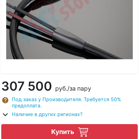
307 500
руб.
/за пару
Под заказ у Производителя. Требуется 50%
предоплата.
Наличие в других регионах?
Купить