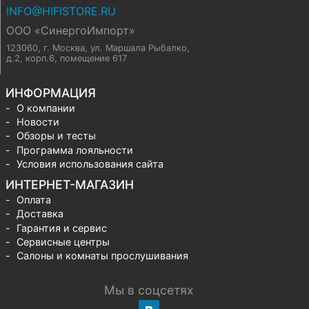
INFO@HIFISTORE.RU
ООО «СинергоИмпорт»
123060, г. Москва
,
ул. Маршала Рыбалко,
д.2, корп.6, помещение 617
ИНФОРМАЦИЯ
О компании
Новости
Обзоры и тесты
Программа лояльности
Условия использования сайта
ИНТЕРНЕТ-МАГАЗИН
Оплата
Доставка
Гарантия и сервис
Сервисные центры
Салоны и комнаты прослушивания
Мы в соцсетях