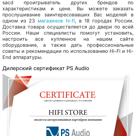
sacd проигрыватель других брендов по
характеристикам и цене. Вы можете заказать
прослушивание заинтересовавших Вас моделей в
одном из 23
магазинов hi-fi
, в 18 городах России.
Доставка товара осуществляется до двери по всей
России. Наши специалисты помогут установить,
настроить все купленное на нашем сайте
оборудование, а также дать профессиональные
советы и рекомендации по использованию Hi-Fi и Hi-
End аппаратуры.
Дилерский сертификат PS Audio