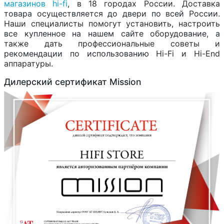
магазинов hi-fi
, в 18 городах России. Доставка
товара осуществляется до двери по всей России.
Наши специалисты помогут установить, настроить
все купленное на нашем сайте оборудование, а
также дать профессиональные советы и
рекомендации по использованию Hi-Fi и Hi-End
аппаратуры.
Дилерский сертификат Mission