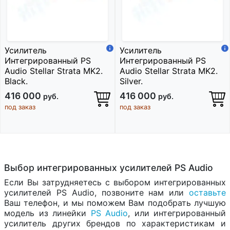
Усилитель
Усилитель
Интегрированный PS
Интегрированный PS
Audio Stellar Strata MK2.
Audio Stellar Strata MK2.
Black.
Silver.
416 000
416 000
руб.
руб.
под заказ
под заказ
Выбор интегрированных усилителей PS Audio
Если Вы затрудняетесь с выбором интегрированных
усилителей PS Audio, позвоните нам или
оставьте
Ваш телефон, и мы поможем Вам подобрать лучшую
модель из линейки
PS Audio
, или интегрированный
усилитель других брендов по характеристикам и