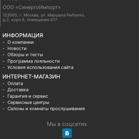
ООО «СинергоИмпорт»
123060, г. Москва
,
ул. Маршала Рыбалко,
д.2, корп.6, помещение 617
ИНФОРМАЦИЯ
О компании
Новости
Обзоры и тесты
Программа лояльности
Условия использования сайта
ИНТЕРНЕТ-МАГАЗИН
Оплата
Доставка
Гарантия и сервис
Сервисные центры
Салоны и комнаты прослушивания
Мы в соцсетях