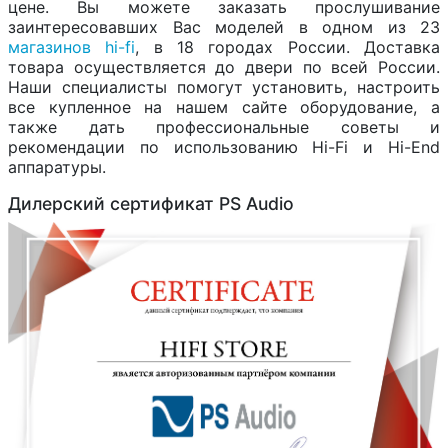
цене. Вы можете заказать прослушивание
заинтересовавших Вас моделей в одном из 23
магазинов hi-fi
, в 18 городах России. Доставка
товара осуществляется до двери по всей России.
Наши специалисты помогут установить, настроить
все купленное на нашем сайте оборудование, а
также дать профессиональные советы и
рекомендации по использованию Hi-Fi и Hi-End
аппаратуры.
Дилерский сертификат PS Audio