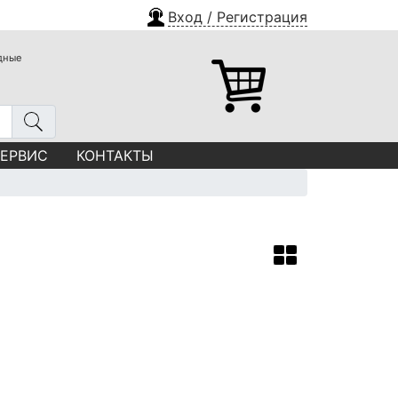
Вход / Регистрация
одные
СЕРВИС
КОНТАКТЫ