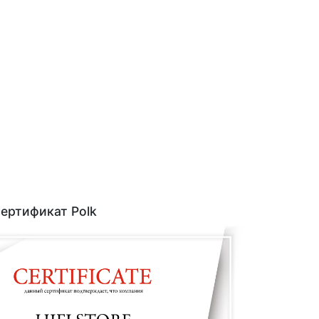
ертификат Polk