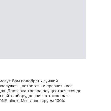
могут Вам подобрать лучший
ослушать, потрогать и сравнить все,
одах. Доставка товара осуществляется до
 сайте оборудование, а также дать
NE black. Мы гарантируем 100%