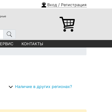
Вход / Регистрация
одные
СЕРВИС
КОНТАКТЫ
Наличие в других регионах?