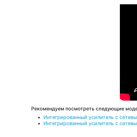
Рекомендуем посмотреть следующие моде
Интегрированный усилитель с сетевым
Интегрированный усилитель с сетевым 