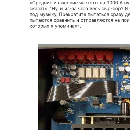
«Средние и высокие частоты на 9000 A н
сказать: “Ну, и из-за чего весь сыр-бор?
под музыку. Прекратите пытаться сразу д
пытаются сравнить и отправляются на пои
которых я упоминал».