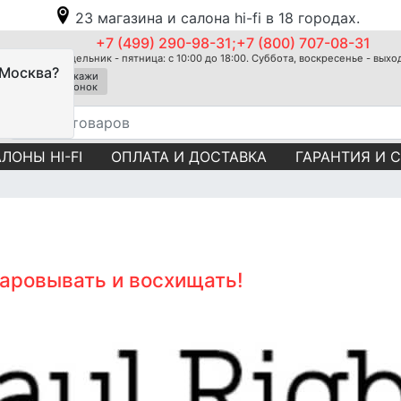
23 магазина и салона hi-fi в 18 городах.
+7 (499) 290-98-31;+7 (800) 707-08-31
Понедельник - пятница: с 10:00 до 18:00. Суббота, воскресенье - вых
 Москва?
Закажи
звонок
ЛОНЫ HI-FI
ОПЛАТА И ДОСТАВКА
ГАРАНТИЯ И 
чаровывать и восхищать!