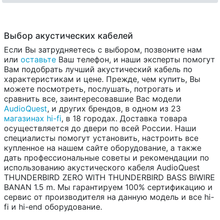
Выбор акустических кабелей
Если Вы затрудняетесь с выбором, позвоните нам
или
оставьте
Ваш телефон, и наши эксперты помогут
Вам подобрать лучший акустический кабель по
характеристикам и цене. Прежде, чем купить, Вы
можете посмотреть, послушать, потрогать и
сравнить все, заинтересовавшие Вас модели
AudioQuest
, и других брендов, в одном из 23
магазинах hi-fi
, в 18 городах. Доставка товара
осуществляется до двери по всей России. Наши
специалисты помогут установить, настроить все
купленное на нашем сайте оборудование, а также
дать профессиональные советы и рекомендации по
использованию акустического кабеля AudioQuest
THUNDERBIRD ZERO WITH THUNDERBIRD BASS BIWIRE
BANAN 1.5 m. Мы гарантируем 100% сертификацию и
сервис от производителя на данную модель и все hi-
fi и hi-end оборудование.