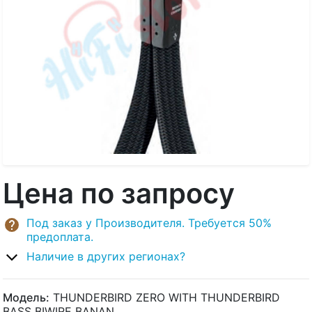
Цена по запросу
Под заказ у Производителя. Требуется 50%
предоплата.
Наличие в других регионах?
Модель:
THUNDERBIRD ZERO WITH THUNDERBIRD
BASS BIWIRE BANAN