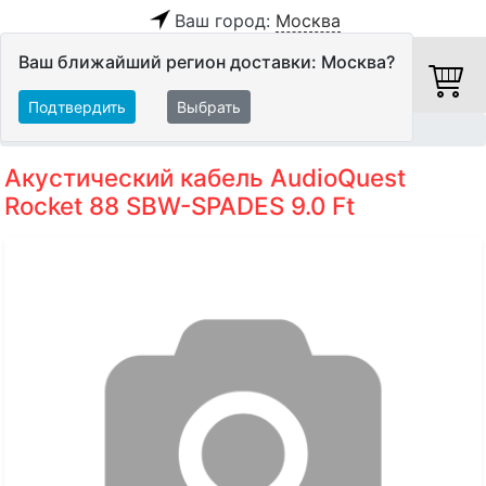
Ваш город:
Москва
Ваш ближайший регион доставки: Москва?
Подтвердить
Выбрать
Главная
Кабели
Акустические кабели
Акустический кабель AudioQuest
Rocket 88 SBW-SPADES 9.0 Ft