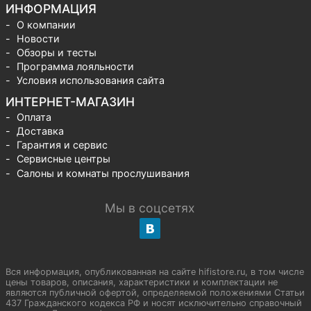
ИНФОРМАЦИЯ
О компании
Новости
Обзоры и тесты
Программа лояльности
Условия использования сайта
ИНТЕРНЕТ-МАГАЗИН
Оплата
Доставка
Гарантия и сервис
Сервисные центры
Салоны и комнаты прослушивания
Мы в соцсетях
Вся информация, опубликованная на сайте hifistore.ru, в том числе
цены товаров, описания, характеристики и комплектации не
являются публичной офертой, определяемой положениями Статьи
437 Гражданского кодекса РФ и носят исключительно справочный