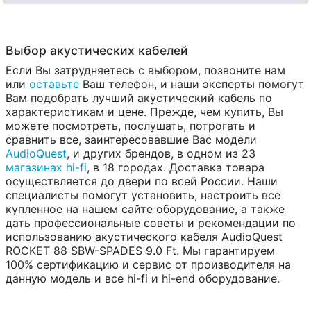
Выбор акустических кабелей
Если Вы затрудняетесь с выбором, позвоните нам
или
оставьте
Ваш телефон, и наши эксперты помогут
Вам подобрать лучший акустический кабель по
характеристикам и цене. Прежде, чем купить, Вы
можете посмотреть, послушать, потрогать и
сравнить все, заинтересовавшие Вас модели
AudioQuest
, и других брендов, в одном из 23
магазинах hi-fi
, в 18 городах. Доставка товара
осуществляется до двери по всей России. Наши
специалисты помогут установить, настроить все
купленное на нашем сайте оборудование, а также
дать профессиональные советы и рекомендации по
использованию акустического кабеля AudioQuest
ROCKET 88 SBW-SPADES 9.0 Ft. Мы гарантируем
100% сертификацию и сервис от производителя на
данную модель и все hi-fi и hi-end оборудование.