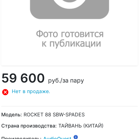
59 600
руб.
/за пару
Нет в продаже.
Модель:
ROCKET 88 SBW-SPADES
Страна производства:
ТАЙВАНЬ (КИТАЙ)
Производитель:
AudioQuest