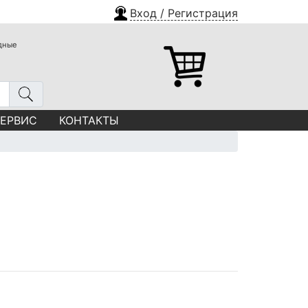
Вход / Регистрация
одные
СЕРВИС
КОНТАКТЫ