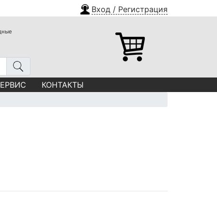
Вход / Регистрация
одные
СЕРВИС
КОНТАКТЫ