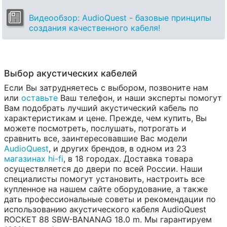
Видеообзор: AudioQuest - базовые принципы
создания качественного кабеля!
Выбор акустических кабелей
Если Вы затрудняетесь с выбором, позвоните нам
или
оставьте
Ваш телефон, и наши эксперты помогут
Вам подобрать лучший акустический кабель по
характеристикам и цене. Прежде, чем купить, Вы
можете посмотреть, послушать, потрогать и
сравнить все, заинтересовавшие Вас модели
AudioQuest
, и других брендов, в одном из 23
магазинах hi-fi
, в 18 городах. Доставка товара
осуществляется до двери по всей России. Наши
специалисты помогут установить, настроить все
купленное на нашем сайте оборудование, а также
дать профессиональные советы и рекомендации по
использованию акустического кабеля AudioQuest
ROCKET 88 SBW-BANANAG 18.0 m. Мы гарантируем