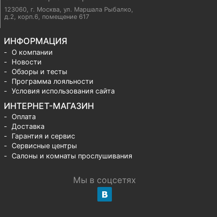
123060, г. Москва
,
ул. Маршала Рыбалко,
д.2, корп.6, помещение 617
ИНФОРМАЦИЯ
О компании
Новости
Обзоры и тесты
Программа лояльности
Условия использования сайта
ИНТЕРНЕТ-МАГАЗИН
Оплата
Доставка
Гарантия и сервис
Сервисные центры
Салоны и комнаты прослушивания
Мы в соцсетях