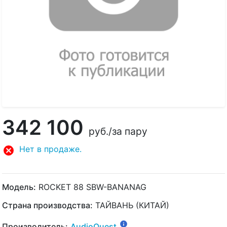
342 100
руб.
/за пару
Нет в продаже.
Модель:
ROCKET 88 SBW-BANANAG
Страна производства:
ТАЙВАНЬ (КИТАЙ)
Производитель:
AudioQuest