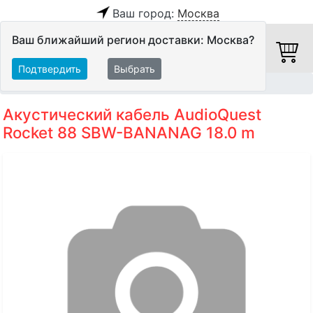
Ваш город:
Москва
Ваш ближайший регион доставки: Москва?
Подтвердить
Выбрать
Главная
Кабели
Акустические кабели
Акустический кабель AudioQuest
Rocket 88 SBW-BANANAG 18.0 m