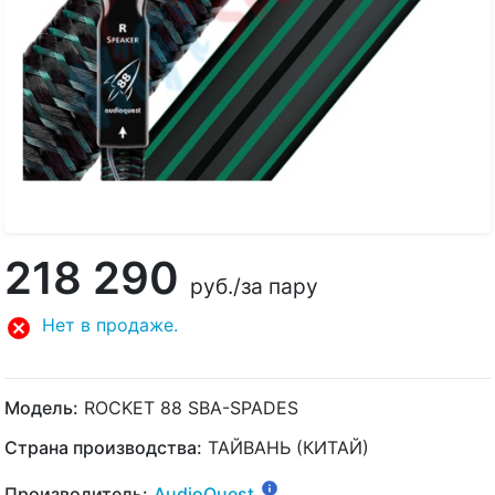
218 290
руб.
/за пару
Нет в продаже.
Модель:
ROCKET 88 SBA-SPADES
Страна производства:
ТАЙВАНЬ (КИТАЙ)
Производитель:
AudioQuest