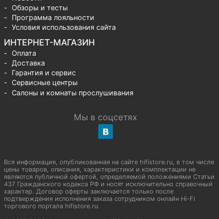
Обзоры и тесты
Программа лояльности
Условия использования сайта
ИНТЕРНЕТ-МАГАЗИН
Оплата
Доставка
Гарантия и сервис
Сервисные центры
Салоны и комнаты прослушивания
Мы в соцсетях
Вся информация, опубликованная на сайте hifistore.ru, в том числе
цены товаров, описания, характеристики и комплектации не
являются публичной офертой, определяемой положениями Статьи
437 Гражданского кодекса РФ и носят исключительно справочный
характер. Договор оферты заключается только после
подтверждения исполнения заказа сотрудником онлайн Hi-Fi
торгового портала hifistore.ru.