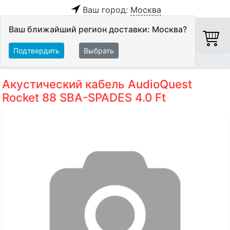
Ваш город:
Москва
Ваш ближайший регион доставки: Москва?
Подтвердить
Выбрать
Главная
Кабели
Акустические кабели
Акустический кабель AudioQuest
Rocket 88 SBA-SPADES 4.0 Ft