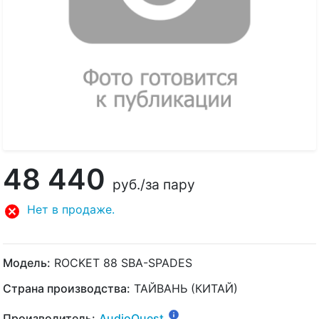
48 440
руб.
/за пару
Нет в продаже.
Модель:
ROCKET 88 SBA-SPADES
Страна производства:
ТАЙВАНЬ (КИТАЙ)
Производитель:
AudioQuest