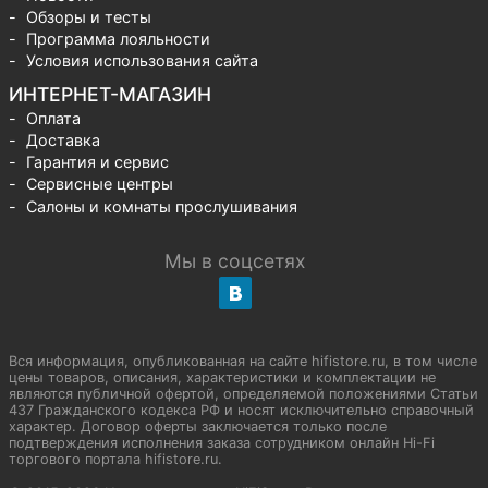
Обзоры и тесты
Программа лояльности
Условия использования сайта
ИНТЕРНЕТ-МАГАЗИН
Оплата
Доставка
Гарантия и сервис
Сервисные центры
Салоны и комнаты прослушивания
Мы в соцсетях
Вся информация, опубликованная на сайте hifistore.ru, в том числе
цены товаров, описания, характеристики и комплектации не
являются публичной офертой, определяемой положениями Статьи
437 Гражданского кодекса РФ и носят исключительно справочный
характер. Договор оферты заключается только после
подтверждения исполнения заказа сотрудником онлайн Hi-Fi
торгового портала hifistore.ru.