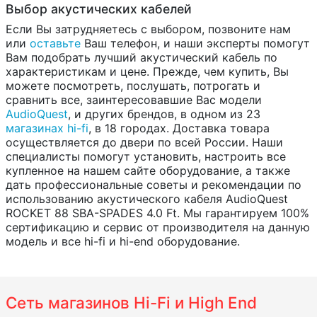
Выбор акустических кабелей
Если Вы затрудняетесь с выбором, позвоните нам
или
оставьте
Ваш телефон, и наши эксперты помогут
Вам подобрать лучший акустический кабель по
характеристикам и цене. Прежде, чем купить, Вы
можете посмотреть, послушать, потрогать и
сравнить все, заинтересовавшие Вас модели
AudioQuest
, и других брендов, в одном из 23
магазинах hi-fi
, в 18 городах. Доставка товара
осуществляется до двери по всей России. Наши
специалисты помогут установить, настроить все
купленное на нашем сайте оборудование, а также
дать профессиональные советы и рекомендации по
использованию акустического кабеля AudioQuest
ROCKET 88 SBA-SPADES 4.0 Ft. Мы гарантируем 100%
сертификацию и сервис от производителя на данную
модель и все hi-fi и hi-end оборудование.
Сеть магазинов Hi-Fi и High End