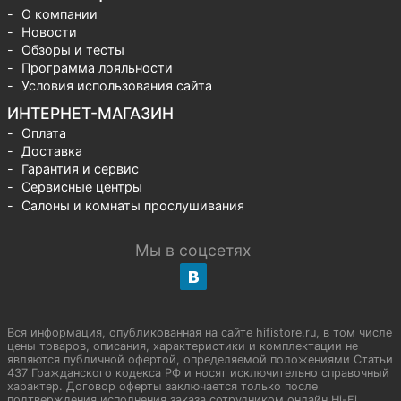
О компании
Новости
Обзоры и тесты
Программа лояльности
Условия использования сайта
ИНТЕРНЕТ-МАГАЗИН
Оплата
Доставка
Гарантия и сервис
Сервисные центры
Салоны и комнаты прослушивания
Мы в соцсетях
Вся информация, опубликованная на сайте hifistore.ru, в том числе
цены товаров, описания, характеристики и комплектации не
являются публичной офертой, определяемой положениями Статьи
437 Гражданского кодекса РФ и носят исключительно справочный
характер. Договор оферты заключается только после
подтверждения исполнения заказа сотрудником онлайн Hi-Fi