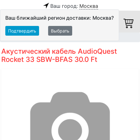
Ваш город:
Москва
Ваш ближайший регион доставки: Москва?
Подтвердить
Выбрать
Главная
Кабели
Акустические кабели
Акустический кабель AudioQuest
Rocket 33 SBW-BFAS 30.0 Ft