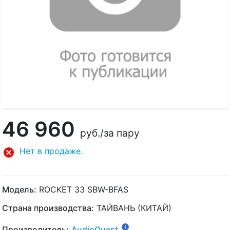
46 960
руб.
/за пару
Нет в продаже.
Модель:
ROCKET 33 SBW-BFAS
Страна производства:
ТАЙВАНЬ (КИТАЙ)
Производитель:
AudioQuest