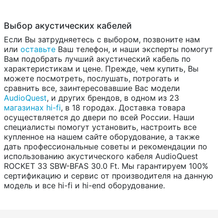
Выбор акустических кабелей
Если Вы затрудняетесь с выбором, позвоните нам
или
оставьте
Ваш телефон, и наши эксперты помогут
Вам подобрать лучший акустический кабель по
характеристикам и цене. Прежде, чем купить, Вы
можете посмотреть, послушать, потрогать и
сравнить все, заинтересовавшие Вас модели
AudioQuest
, и других брендов, в одном из 23
магазинах hi-fi
, в 18 городах. Доставка товара
осуществляется до двери по всей России. Наши
специалисты помогут установить, настроить все
купленное на нашем сайте оборудование, а также
дать профессиональные советы и рекомендации по
использованию акустического кабеля AudioQuest
ROCKET 33 SBW-BFAS 30.0 Ft. Мы гарантируем 100%
сертификацию и сервис от производителя на данную
модель и все hi-fi и hi-end оборудование.