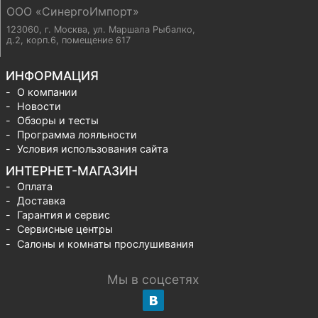
ООО «СинергоИмпорт»
123060, г. Москва
,
ул. Маршала Рыбалко,
д.2, корп.6, помещение 617
ИНФОРМАЦИЯ
О компании
Новости
Обзоры и тесты
Программа лояльности
Условия использования сайта
ИНТЕРНЕТ-МАГАЗИН
Оплата
Доставка
Гарантия и сервис
Сервисные центры
Салоны и комнаты прослушивания
Мы в соцсетях