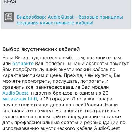
BFAS
Видеообзор: AudioQuest - базовые принципы
создания качественного кабеля!
Выбор акустических кабелей
Если Вы затрудняетесь с выбором, позвоните нам
или
оставьте
Ваш телефон, и наши эксперты помогут
Вам подобрать лучший акустический кабель по
характеристикам и цене. Прежде, чем купить, Вы
можете посмотреть, послушать, потрогать и
сравнить все, заинтересовавшие Вас модели
AudioQuest
, и других брендов, в одном из 23
магазинах hi-fi
, в 18 городах. Доставка товара
осуществляется до двери по всей России. Наши
специалисты помогут установить, настроить все
купленное на нашем сайте оборудование, а также
дать профессиональные советы и рекомендации по
использованию акустического кабеля AudioQuest