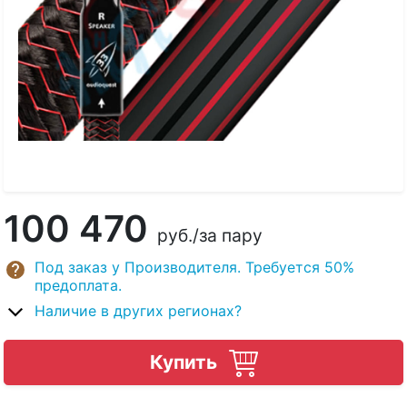
100 470
руб.
/за пару
Под заказ у Производителя. Требуется 50%
предоплата.
Наличие в других регионах?
Купить