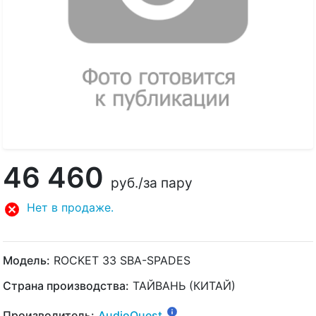
46 460
руб.
/за пару
Нет в продаже.
Модель:
ROCKET 33 SBA-SPADES
Страна производства:
ТАЙВАНЬ (КИТАЙ)
Производитель:
AudioQuest