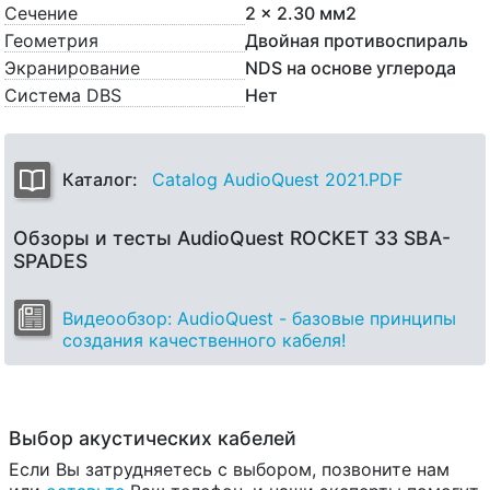
Сечение
2 x 2.30 мм2
Геометрия
Двойная противоспираль
Экранирование
NDS на основе углерода
Система DBS
Нет
Каталог:
Catalog AudioQuest 2021.PDF
Обзоры и тесты AudioQuest ROCKET 33 SBA-
SPADES
Видеообзор: AudioQuest - базовые принципы
создания качественного кабеля!
Выбор акустических кабелей
Если Вы затрудняетесь с выбором, позвоните нам