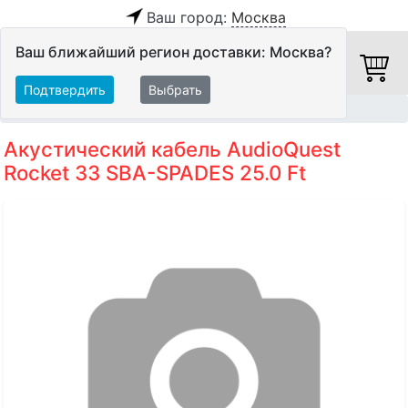
Ваш город:
Москва
Ваш ближайший регион доставки: Москва?
Подтвердить
Выбрать
Главная
Кабели
Акустические кабели
Акустический кабель AudioQuest
Rocket 33 SBA-SPADES 25.0 Ft