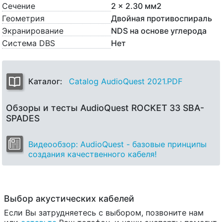
Сечение
2 x 2.30 мм2
Геометрия
Двойная противоспираль
Экранирование
NDS на основе углерода
Система DBS
Нет
Каталог:
Catalog AudioQuest 2021.PDF
Обзоры и тесты AudioQuest ROCKET 33 SBA-
SPADES
Видеообзор: AudioQuest - базовые принципы
создания качественного кабеля!
Выбор акустических кабелей
Если Вы затрудняетесь с выбором, позвоните нам