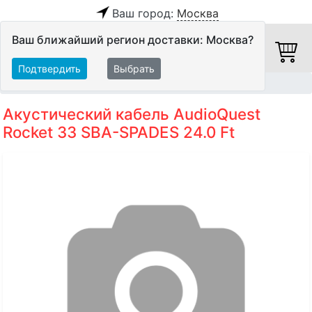
Ваш город:
Москва
Ваш ближайший регион доставки: Москва?
Подтвердить
Выбрать
Главная
Кабели
Акустические кабели
Акустический кабель AudioQuest
Rocket 33 SBA-SPADES 24.0 Ft