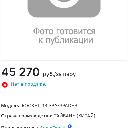
45 270
руб.
/за пару
Нет в продаже.
Модель:
ROCKET 33 SBA-SPADES
Страна производства:
ТАЙВАНЬ (КИТАЙ)
Производитель:
AudioQuest