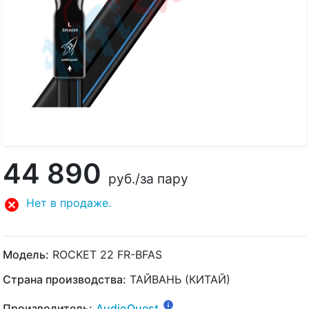
44 890
руб.
/за пару
Нет в продаже.
Модель:
ROCKET 22 FR-BFAS
Страна производства:
ТАЙВАНЬ (КИТАЙ)
Производитель:
AudioQuest