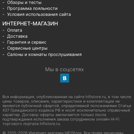
Обзоры и тесты
Программа лояльности
Условия использования сайта
ИНТЕРНЕТ-МАГАЗИН
Оплата
Доставка
Гарантия и сервис
Сервисные центры
Салоны и комнаты прослушивания
Мы в соцсетях
Вся информация, опубликованная на сайте hifistore.ru, в том числе
цены товаров, описания, характеристики и комплектации не
являются публичной офертой, определяемой положениями Статьи
437 Гражданского кодекса РФ и носят исключительно справочный
характер. Договор оферты заключается только после
подтверждения исполнения заказа сотрудником онлайн Hi-Fi
торгового портала hifistore.ru.
© 2015-2026 Интернет-магазин HiFiStore. Все права защищены