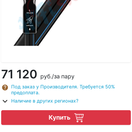
71 120
руб.
/за пару
Под заказ у Производителя. Требуется 50%
предоплата.
Наличие в других регионах?
Купить