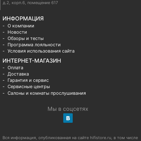
д.2, корп.6, помещение 617
ИНФОРМАЦИЯ
О компании
Новости
Обзоры и тесты
Программа лояльности
Условия использования сайта
ИНТЕРНЕТ-МАГАЗИН
Оплата
Доставка
Гарантия и сервис
Сервисные центры
Салоны и комнаты прослушивания
Мы в соцсетях
Вся информация, опубликованная на сайте hifistore.ru, в том числе