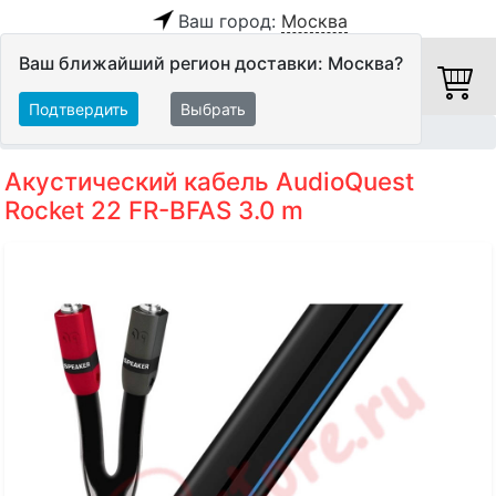
Ваш город:
Москва
Ваш ближайший регион доставки: Москва?
Подтвердить
Выбрать
Главная
Кабели
Акустические кабели
Акустический кабель AudioQuest
Rocket 22 FR-BFAS 3.0 m