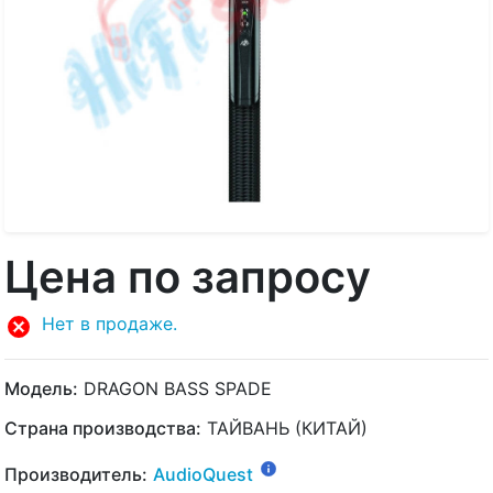
Цена по запросу
Нет в продаже.
Модель:
DRAGON BASS SPADE
Страна производства:
ТАЙВАНЬ (КИТАЙ)
Производитель:
AudioQuest