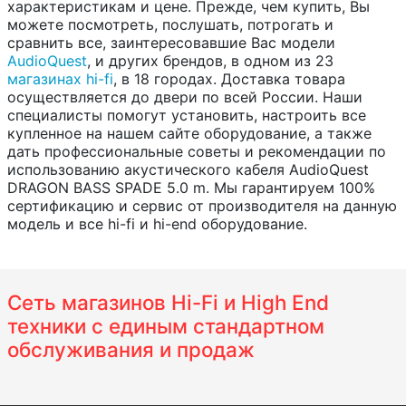
характеристикам и цене. Прежде, чем купить, Вы
можете посмотреть, послушать, потрогать и
сравнить все, заинтересовавшие Вас модели
AudioQuest
, и других брендов, в одном из 23
магазинах hi-fi
, в 18 городах. Доставка товара
осуществляется до двери по всей России. Наши
специалисты помогут установить, настроить все
купленное на нашем сайте оборудование, а также
дать профессиональные советы и рекомендации по
использованию акустического кабеля AudioQuest
DRAGON BASS SPADE 5.0 m. Мы гарантируем 100%
сертификацию и сервис от производителя на данную
модель и все hi-fi и hi-end оборудование.
Сеть магазинов Hi-Fi и High End
техники с единым стандартном
обслуживания и продаж