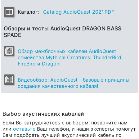
Каталог:
Catalog AudioQuest 2021.PDF
Обзоры и тесты AudioQuest DRAGON BASS
SPADE
Обзор межблочных кабелей AudioQuest
семейства Mythical Creatures: ThunderBird,
FireBird и Dragon!
Видеообзор: AudioQuest - базовые принципы
создания качественного кабеля!
Выбор акустических кабелей
Если Вы затрудняетесь с выбором, позвоните нам
или
оставьте
Ваш телефон, и наши эксперты помогут
Вам подобрать лучший акустический кабель по