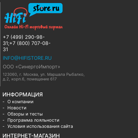
+7 (499) 290-98-
31;+7 (800) 707-08-
31
INFO@HIFISTORE.RU
ООО «СинергоИмпорт»
123060, г. Москва
,
ул. Маршала Рыбалко,
д.2, корп.6, помещение 617
ИНФОРМАЦИЯ
О компании
Новости
Обзоры и тесты
Программа лояльности
Условия использования сайта
ИНТЕРНЕТ-МАГАЗИН