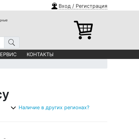
Вход / Регистрация
одные
СЕРВИС
КОНТАКТЫ
су
Наличие в других регионах?