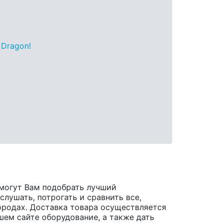
 Dragon!
могут Вам подобрать лучший
лушать, потрогать и сравнить все,
 городах. Доставка товара осуществляется
шем сайте оборудование, а также дать