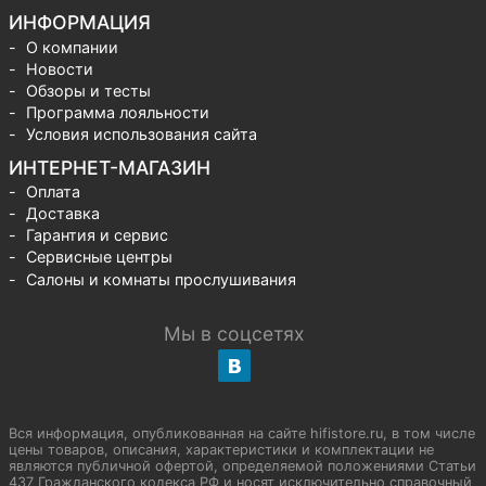
ИНФОРМАЦИЯ
О компании
Новости
Обзоры и тесты
Программа лояльности
Условия использования сайта
ИНТЕРНЕТ-МАГАЗИН
Оплата
Доставка
Гарантия и сервис
Сервисные центры
Салоны и комнаты прослушивания
Мы в соцсетях
Вся информация, опубликованная на сайте hifistore.ru, в том числе
цены товаров, описания, характеристики и комплектации не
являются публичной офертой, определяемой положениями Статьи
437 Гражданского кодекса РФ и носят исключительно справочный