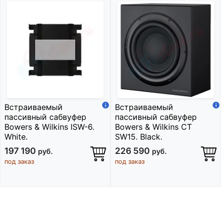
Встраиваемый
Встраиваемый
пассивный сабвуфер
пассивный сабвуфер
Bowers & Wilkins ISW-6.
Bowers & Wilkins CT
White.
SW15. Black.
197 190
226 590
руб.
руб.
под заказ
под заказ