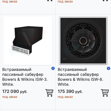
под заказ
под заказ
Встраиваемый
Встраиваемый
пассивный сабвуфер
пассивный сабвуфер
Bowers & Wilkins ISW-3.
Bowers & Wilkins ISW-8.
White.
White.
172 090
175 390
руб.
руб.
под заказ
под заказ