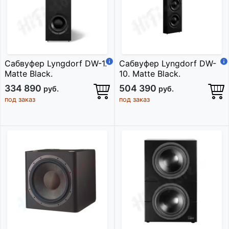
Сабвуфер Lyngdorf DW-1.
Сабвуфер Lyngdorf DW-
Matte Black.
10. Matte Black.
334 890
504 390
руб.
руб.
под заказ
под заказ